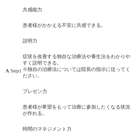
共感能力
患者様がかかえる不安に共感できる。
説明力
症状を改善する独自な治療法や養生法をわかりや
すく説明できる。
※独自の治療法については院長の指示に従ってく
A
Step1
ださい。
プレゼン力
患者様が希望をもって治療に参加したくなる状況
が作れる。
時間のマネジメント力