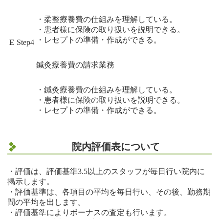
・柔整療養費の仕組みを理解している。
・患者様に保険の取り扱いを説明できる。
・レセプトの準備・作成ができる。
E
Step4
鍼灸療養費の請求業務
・鍼灸療養費の仕組みを理解している。
・患者様に保険の取り扱いを説明できる。
・レセプトの準備・作成ができる。
院内評価表について
・評価は、評価基準3.5以上のスタッフが毎日行い院内に
掲示します。
・評価基準は、各項目の平均を毎日行い、その後、勤務期
間の平均を出します。
・評価基準によりボーナスの査定も行います。