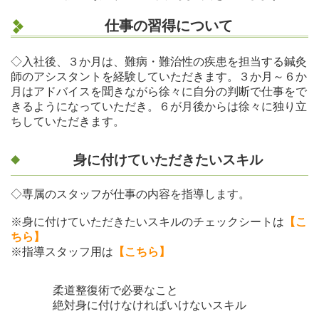
仕事の習得について
◇入社後、３か月は、難病・難治性の疾患を担当する鍼灸
師のアシスタントを経験していただきます。３か月～６か
月はアドバイスを聞きながら徐々に自分の判断で仕事をで
きるようになっていただき。６が月後からは徐々に独り立
ちしていただきます。
身に付けていただきたいスキル
◇専属のスタッフが仕事の内容を指導します。
※身に付けていただきたいスキルのチェックシートは
【こ
ちら】
※指導スタッフ用は
【こちら】
柔道整復術で必要なこと
絶対身に付けなければいけないスキル