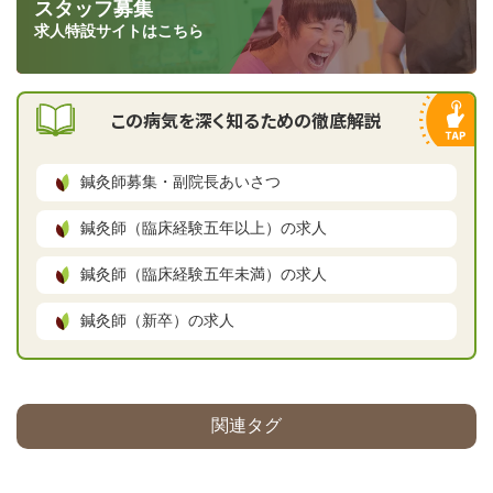
スタッフ募集
求人特設サイトはこちら
この病気を深く知るための徹底解説
鍼灸師募集・副院長あいさつ
鍼灸師（臨床経験五年以上）の求人
鍼灸師（臨床経験五年未満）の求人
鍼灸師（新卒）の求人
関連タグ