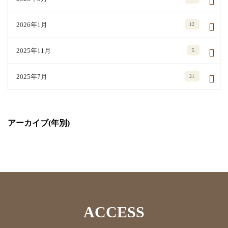
2026年1月
12
2025年11月
5
2025年7月
21
アーカイブ(年別)
ACCESS