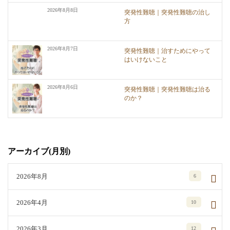
2026年8月8日
突発性難聴｜突発性難聴の治し
方
2026年8月7日
突発性難聴｜治すためにやって
はいけないこと
2026年8月6日
突発性難聴｜突発性難聴は治る
のか？
アーカイブ(月別)
2026年8月
6
2026年4月
10
2026年3月
12