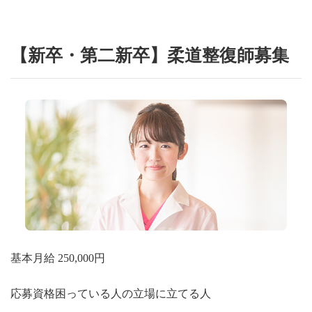
【新卒・第二新卒】柔道整復師募集
基本月給 250,000円
応募資格
困っている人の立場に立てる人