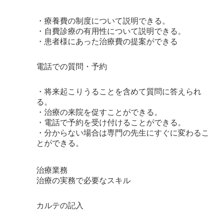
・療養費の制度について説明できる。
・自費診療の有用性について説明できる。
・患者様にあった治療費の提案ができる
電話での質問・予約
・将来起こりうることを含めて質問に答えられ
る。
・治療の来院を促すことができる。
・電話で予約を受け付けることができる。
・分からない場合は専門の先生にすぐに変わるこ
とができる。
治療業務
治療の実務で必要なスキル
カルテの記入