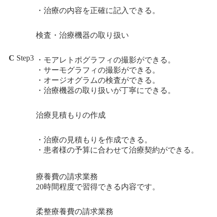
・治療の内容を正確に記入できる。
検査・治療機器の取り扱い
C
Step3
・モアレトポグラフィの撮影ができる。
・サーモグラフィの撮影ができる。
・オージオグラムの検査ができる。
・治療機器の取り扱いが丁寧にできる。
治療見積もりの作成
・治療の見積もりを作成できる。
・患者様の予算に合わせて治療契約ができる。
療養費の請求業務
20時間程度で習得できる内容です。
柔整療養費の請求業務