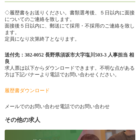
◇履歴書をお送りください。書類選考後、５日以内に面接
についてのご連絡を致します。
面接後５日以内に、郵送にて採用・不採用のご連絡を致し
ます。
定員になり次第終了となります。
送付先：382-0052 長野県須坂市大字塩川503-3 人事担当 相
良
求人票は以下からダウンロードできます。不明な点がある
方は下記バナーより電話でお問い合わせください。
履歴書ダウンロード
メールでのお問い合わせ
電話でのお問い合わせ
その他の求人