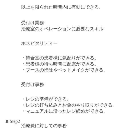
以上を限られた時間内に有効にできる。
受付け業務
治療室のオペレーションに必要なスキル
ホスピタリティー
・待合室の患者様に気配りができる。
・患者様の待ち時間に配慮ができる。
・ブースの掃除やベットメイクができる。
受付け事務
・レジの準備ができる。
・レジの打ち込みとお金のやり取りができる。
・マニュアルに沿ったレジ締めができる。
B
Step2
治療費に対しての事務