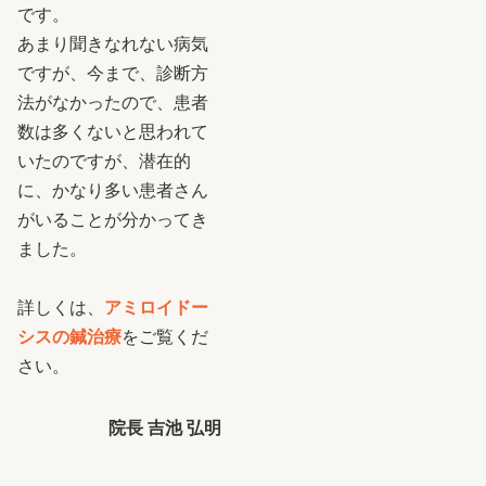
です。
あまり聞きなれない病気
ですが、今まで、診断方
法がなかったので、患者
数は多くないと思われて
いたのですが、潜在的
に、かなり多い患者さん
がいることが分かってき
ました。
詳しくは、
アミロイドー
シスの鍼治療
をご覧くだ
さい。
院長 吉池 弘明