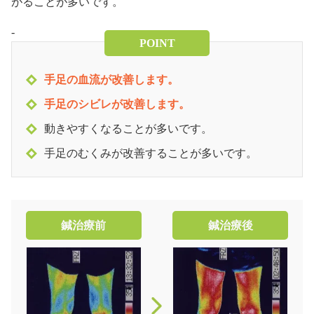
がることが多いです。
-
POINT
手足の血流が改善します。
手足のシビレが改善します。
動きやすくなることが多いです。
手足のむくみが改善することが多いです。
鍼治療前
鍼治療後