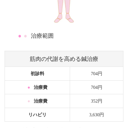
●
●
治療範囲
筋肉の代謝を高める鍼治療
初診料
704円
●
治療費
704円
●
治療費
352円
リハビリ
3,630円