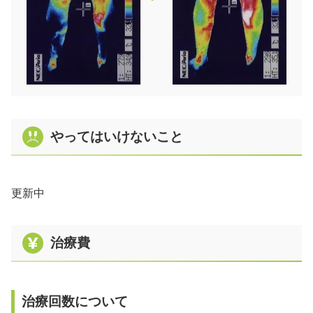
やってはいけないこと
更新中
治療費
治療回数について