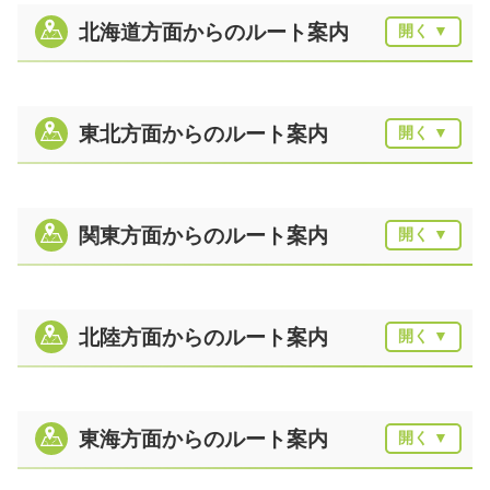
北海道方面からのルート案内
東北方面からのルート案内
関東方面からのルート案内
北陸方面からのルート案内
東海方面からのルート案内