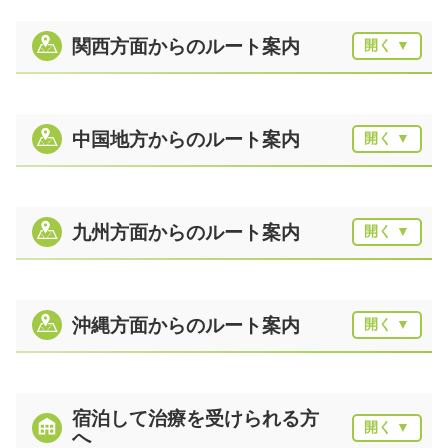
関西方面からのルート案内
中国地方からのルート案内
九州方面からのルート案内
沖縄方面からのルート案内
宿泊して治療を受けられる方
へ