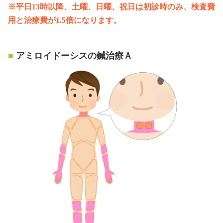
※平日13時以降、土曜、日曜、祝日は初診時のみ、検査費
用と治療費が1.5倍になります。
アミロイドーシスの鍼治療Ａ