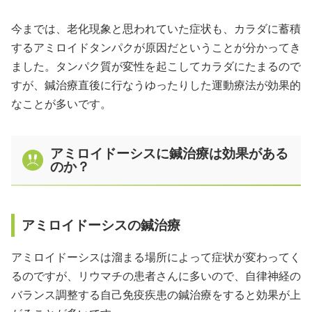
今までは、老化現象と思われていた症状も、カラダに蓄積
するアミロイドタンパクが原因だということが分かってき
ました。タンパク質が変性を起こしてカラダにたまるので
すが、鍼治療直後に行なうゆったりした運動療法が効果的
なことが多いです。
アミロイドーシスに鍼治療は効果がある
のか？
アミロイドーシスの鍼治療
アミロイドーシスは溜まる場所によって症状が変わってく
るのですが、リウマチの患者さんに多いので、自律神経の
バランス調整する自己免疫疾患の鍼治療をすると効果が上