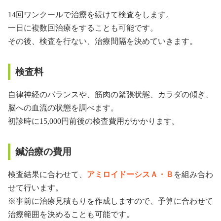
14回ワンクールで治療を続けて検査をします。
一日に複数回治療をすることも可能です。
その後、検査を行ない、治療間隔を決めていきます。
検査料
自律神経のバランスや、筋肉の緊張状態、カラダの傾き、
脳への血流の状態を調べます。
初診時に15,000円前後の検査費用がかかります。
鍼治療の費用
検査結果に合わせて、
アミロイドーシスＡ・Ｂ
を組み合わ
せて行います。
※事前に治療見積もりを作成しますので、予算に合わせて
治療範囲を決めることも可能です。