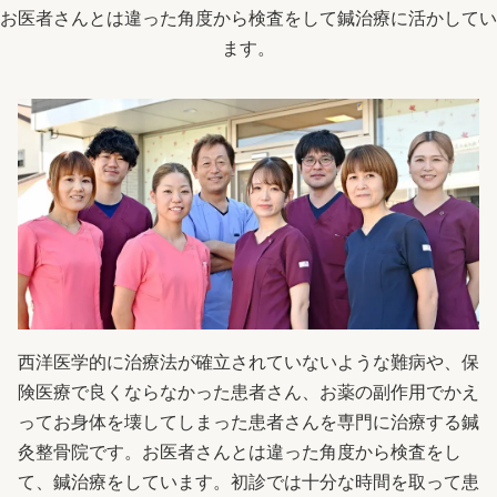
お医者さんとは違った角度から検査をして鍼治療に活かしてい
ます。
西洋医学的に治療法が確立されていないような難病や、保
険医療で良くならなかった患者さん、お薬の副作用でかえ
ってお身体を壊してしまった患者さんを専門に治療する鍼
灸整骨院です。お医者さんとは違った角度から検査をし
て、鍼治療をしています。初診では十分な時間を取って患