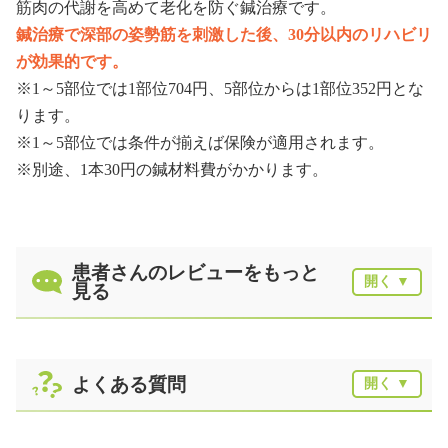
筋肉の代謝を高めて老化を防ぐ鍼治療です。
鍼治療で深部の姿勢筋を刺激した後、30分以内のリハビリ
が効果的です。
※1～5部位では1部位704円、5部位からは1部位352円とな
ります。
※1～5部位では条件が揃えば保険が適用されます。
※別途、1本30円の鍼材料費がかかります。
患者さんのレビューをもっと
見る
よくある質問