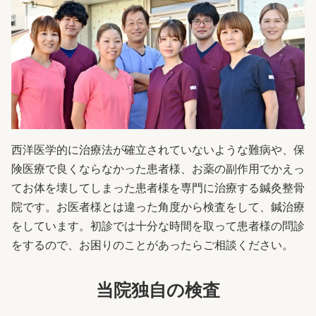
西洋医学的に治療法が確立されていないような難病や、保
険医療で良くならなかった患者様、お薬の副作用でかえっ
てお体を壊してしまった患者様を専門に治療する鍼灸整骨
院です。お医者様とは違った角度から検査をして、鍼治療
をしています。初診では十分な時間を取って患者様の問診
をするので、お困りのことがあったらご相談ください。
当院独自の検査