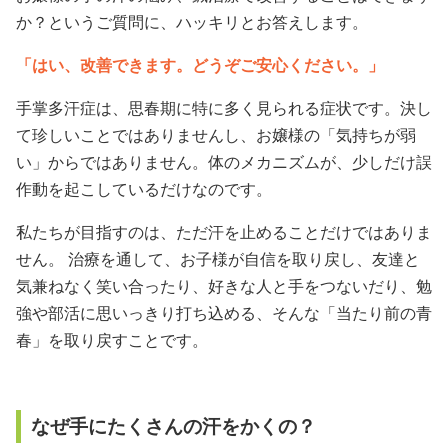
か？というご質問に、ハッキリとお答えします。
「はい、改善できます。どうぞご安心ください。」
手掌多汗症は、思春期に特に多く見られる症状です。決し
て珍しいことではありませんし、お嬢様の「気持ちが弱
い」からではありません。体のメカニズムが、少しだけ誤
作動を起こしているだけなのです。
私たちが目指すのは、ただ汗を止めることだけではありま
せん。 治療を通して、お子様が自信を取り戻し、友達と
気兼ねなく笑い合ったり、好きな人と手をつないだり、勉
強や部活に思いっきり打ち込める、そんな「当たり前の青
春」を取り戻すことです。
なぜ手にたくさんの汗をかくの？