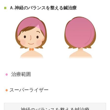
Ａ.神経のバランスを整える鍼治療
●
治療範囲
●
スーパーライザー
神経のバランスを整える鍼治療