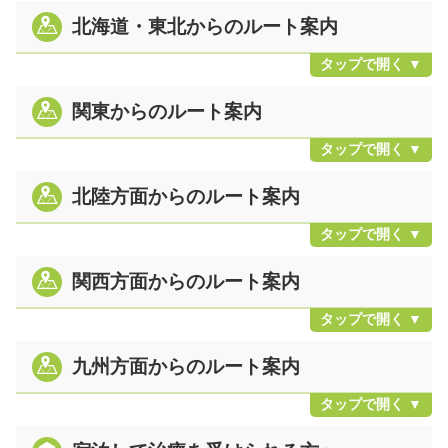
北海道・東北からのルート案内
関東からのルート案内
北陸方面からのルート案内
関西方面からのルート案内
九州方面からのルート案内