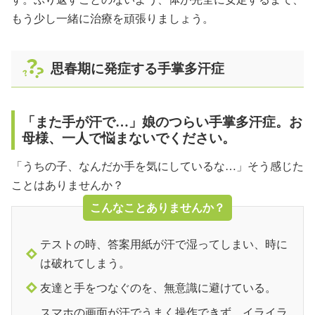
もう少し一緒に治療を頑張りましょう。
思春期に発症する手掌多汗症
「また手が汗で…」娘のつらい手掌多汗症。お
母様、一人で悩まないでください。
「うちの子、なんだか手を気にしているな…」そう感じた
ことはありませんか？
こんなことありませんか？
テストの時、答案用紙が汗で湿ってしまい、時に
は破れてしまう。
友達と手をつなぐのを、無意識に避けている。
スマホの画面が汗でうまく操作できず、イライラ