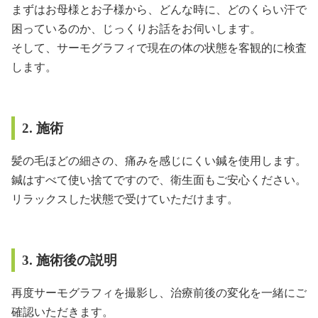
まずはお母様とお子様から、どんな時に、どのくらい汗で
困っているのか、じっくりお話をお伺いします。
そして、サーモグラフィで現在の体の状態を客観的に検査
します。
2. 施術
髪の毛ほどの細さの、痛みを感じにくい鍼を使用します。
鍼はすべて使い捨てですので、衛生面もご安心ください。
リラックスした状態で受けていただけます。
3. 施術後の説明
再度サーモグラフィを撮影し、治療前後の変化を一緒にご
確認いただきます。