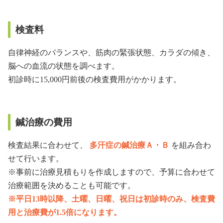
検査料
自律神経のバランスや、筋肉の緊張状態、カラダの傾き、
脳への血流の状態を調べます。
初診時に15,000円前後の検査費用がかかります。
鍼治療の費用
検査結果に合わせて、
多汗症の鍼治療Ａ・Ｂ
を組み合わ
せて行います。
※事前に治療見積もりを作成しますので、予算に合わせて
治療範囲を決めることも可能です。
※平日13時以降、土曜、日曜、祝日は初診時のみ、検査費
用と治療費が1.5倍になります。