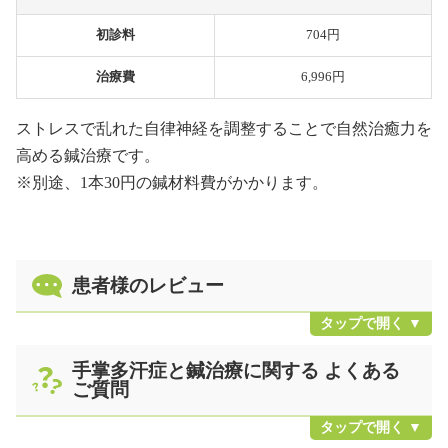
初診料
704円
治療費
6,996円
ストレスで乱れた自律神経を調整することで自然治癒力を
高める鍼治療です。
※別途、1本30円の鍼材料費がかかります。
患者様のレビュー
手掌多汗症と鍼治療に関する よくある
ご質問