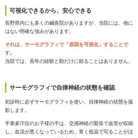
可視化できるから、安心できる
長野県内にも多くの鍼灸院がありますが、当院には、他に
はない明確な強みがあります。
それは、サーモグラフィで「原因を可視化」することで
す。
当院では、長年の経験と勘だけに頼ることはありません。
サーモグラフィで自律神経の状態を確認
初診時に必ずサーモグラフィを使い、自律神経の状態を撮
影します。
手掌多汗症のお子様の手は、交感神経の緊張で血管が収縮
し、血流が悪くなっているため、青く低温で写ることがほ