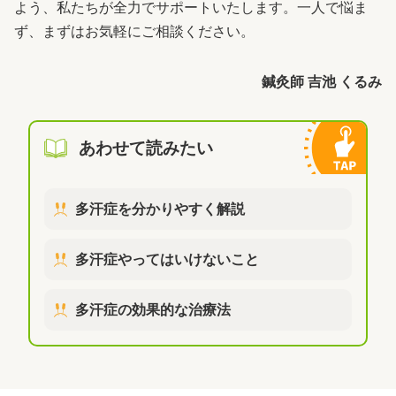
よう、私たちが全力でサポートいたします。一人で悩ま
ず、まずはお気軽にご相談ください。
鍼灸師 吉池 くるみ
あわせて読みたい
多汗症を分かりやすく解説
多汗症やってはいけないこと
多汗症の効果的な治療法