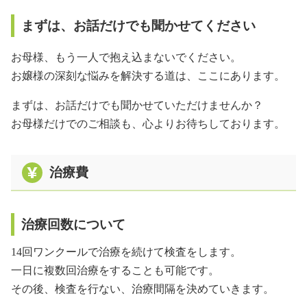
まずは、お話だけでも聞かせてください
お母様、もう一人で抱え込まないでください。
お嬢様の深刻な悩みを解決する道は、ここにあります。
まずは、お話だけでも聞かせていただけませんか？
お母様だけでのご相談も、心よりお待ちしております。
治療費
治療回数について
14回ワンクールで治療を続けて検査をします。
一日に複数回治療をすることも可能です。
その後、検査を行ない、治療間隔を決めていきます。