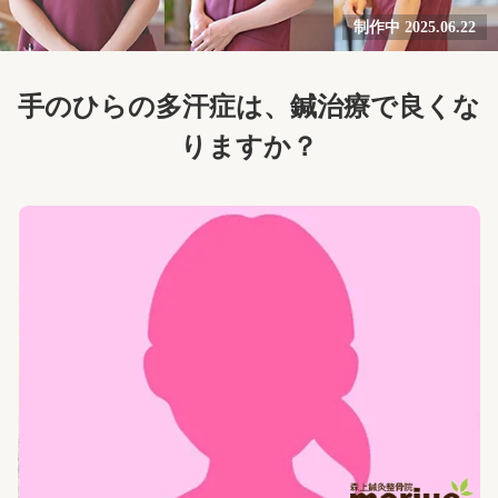
制作中 2025.06.22
手のひらの多汗症は、鍼治療で良くな
りますか？