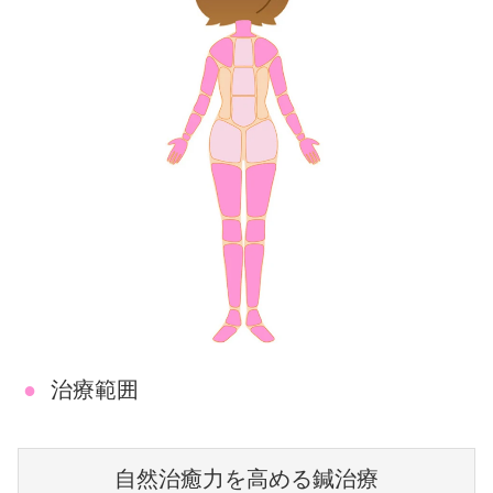
●
治療範囲
自然治癒力を高める鍼治療