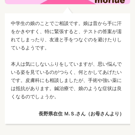
中学生の娘のことでご相談です。娘は昔から手に汗
をかきやすく、特に緊張すると、テストの答案が濡
れてしまったり、友達と手をつなぐのを避けたりし
ているようです。
本人は気にしないふりをしていますが、思い悩んで
いる姿を見ているのがつらく、何とかしてあげたい
です。皮膚科にも相談しましたが、手術や強い薬に
は抵抗があります。鍼治療で、娘のような症状は良
くなるのでしょうか。
長野県在住 Ｍ.Ｓ.さん（お母さんより）