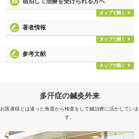
宿泊して治療を受けられる方へ
著者情報
参考文献
多汗症の鍼灸外来
お医者様とは違った角度から検査をして鍼治療に活かしていま
す。