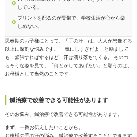
している。
プリントを配るのが憂鬱で、学校生活が心から楽
しめない。
思春期のお子様にとって、「手の汗」は、大人が想像する
以上に深刻な悩みです。 「気にしすぎだよ」と励まして
も、緊張すればするほど、汗は滴り落ちてくる。 そのつ
らそうな姿を見て、「何とかしてあげたい」と願うのは、
お母様として当然のことです。
鍼治療で改善できる可能性があります
そのお悩み、鍼治療で改善できる可能性があります。
まず、一番お伝えしたいことから。
お嬢様の手の汗の悩み、鍼治療で改善することはできます