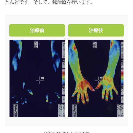
とんどです。そして、鍼治療を行います。
治療前
治療後