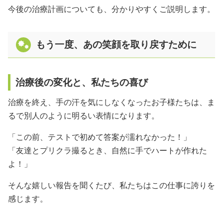
今後の治療計画についても、分かりやすくご説明します。
もう一度、あの笑顔を取り戻すために
治療後の変化と、私たちの喜び
治療を終え、手の汗を気にしなくなったお子様たちは、ま
るで別人のように明るい表情になります。
「この前、テストで初めて答案が濡れなかった！」
「友達とプリクラ撮るとき、自然に手でハートが作れた
よ！」
そんな嬉しい報告を聞くたび、私たちはこの仕事に誇りを
感じます。