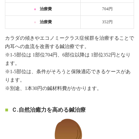
●
治療費
704円
●
治療費
352円
カラダの傾きやエコノミークラス症候群を治療することで
内耳への血流を改善する鍼治療です。
※1-5部位は 1部位704円、6部位以降は 1部位352円となり
ます。
※1-5部位は、条件がそろうと保険適応できるケースがあ
ります。
※別途、1本30円の鍼材料費がかかります。
Ｃ.自然治癒力を高める鍼治療