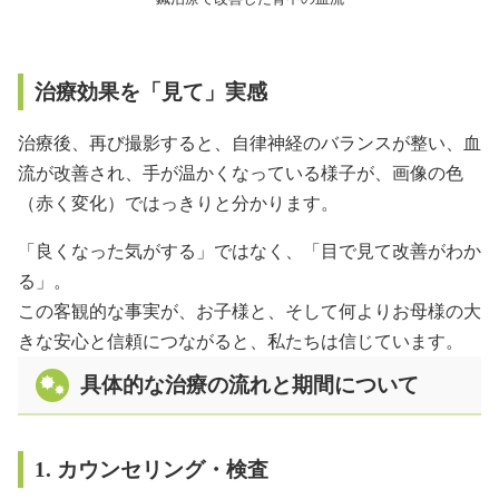
治療効果を「見て」実感
治療後、再び撮影すると、自律神経のバランスが整い、血
流が改善され、手が温かくなっている様子が、画像の色
（赤く変化）ではっきりと分かります。
「良くなった気がする」ではなく、「目で見て改善がわか
る」。
この客観的な事実が、お子様と、そして何よりお母様の大
きな安心と信頼につながると、私たちは信じています。
具体的な治療の流れと期間について
1. カウンセリング・検査