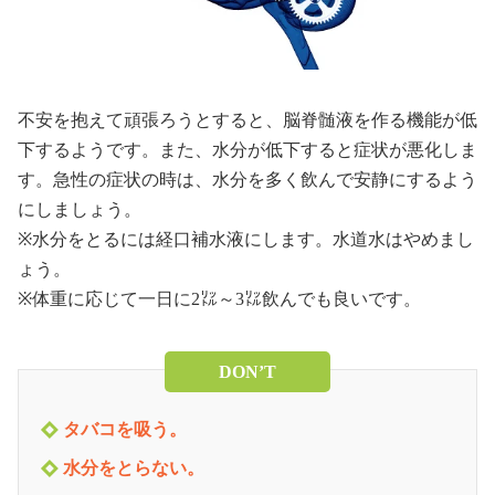
不安を抱えて頑張ろうとすると、脳脊髄液を作る機能が低
下するようです。また、水分が低下すると症状が悪化しま
す。急性の症状の時は、水分を多く飲んで安静にするよう
にしましょう。
※水分をとるには経口補水液にします。水道水はやめまし
ょう。
※体重に応じて一日に2㍑～3㍑飲んでも良いです。
DON’T
タバコを吸う。
水分をとらない。