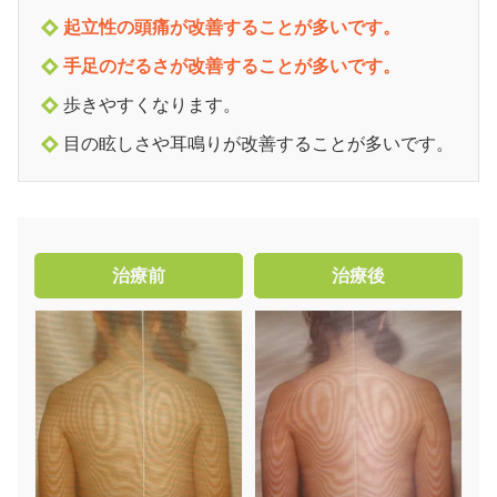
起立性の頭痛が改善することが多いです。
手足のだるさが改善することが多いです。
歩きやすくなります。
目の眩しさや耳鳴りが改善することが多いです。
治療前
治療後