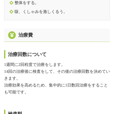
整体をする。
咳、くしゃみを激しくるう。
治療費
治療回数について
1週間に2回程度で治療をします。
14回の治療後に検査をして、その後の治療回数を決めてい
きます。
治療効果を高めるため、集中的に1日数回治療をすること
も可能です。
検査料