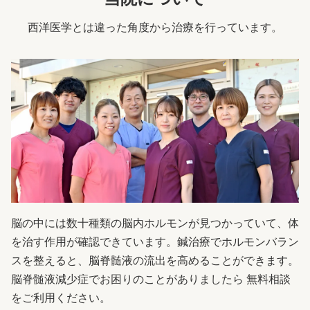
西洋医学とは違った角度から治療を行っています。
脳の中には数十種類の脳内ホルモンが見つかっていて、体
を治す作用が確認できています。鍼治療でホルモンバラン
スを整えると、脳脊髄液の流出を高めることができます。
脳脊髄液減少症でお困りのことがありましたら 無料相談
をご利用ください。