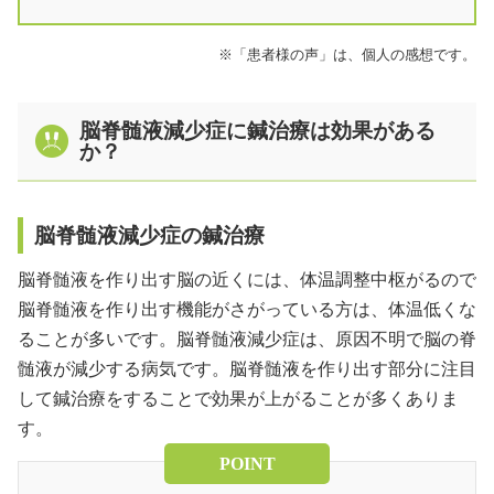
※「患者様の声」は、個人の感想です。
脳脊髄液減少症に鍼治療は効果がある
か？
脳脊髄液減少症の鍼治療
脳脊髄液を作り出す脳の近くには、体温調整中枢がるので
脳脊髄液を作り出す機能がさがっている方は、体温低くな
ることが多いです。脳脊髄液減少症は、原因不明で脳の脊
髄液が減少する病気です。脳脊髄液を作り出す部分に注目
して鍼治療をすることで効果が上がることが多くありま
す。
POINT