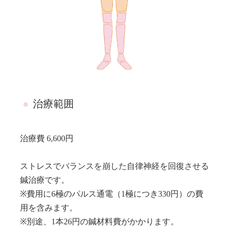
●
治療範囲
治療費 6,600円
ストレスでバランスを崩した自律神経を回復させる
鍼治療です。
※費用に6極のパルス通電（1極につき330円）の費
用を含みます。
※別途、1本26円の鍼材料費がかかります。