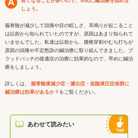
良くなることが多いので、早めに鍼治療を始めま
しょう。
脳脊髄が減少して頭痛や目の眩しさ、耳鳴りが起こること
は以前から知られていたのですが、原因はあまり知られて
いませんでした。私達は以前から、腰椎穿刺やむち打ちが
原因の頭痛や不定愁訴の鍼治療に取り組んできました。ブ
ラッドパッチの後遺症の治療に効果的なので、早めに鍼治
療をしましょう。
詳しくは、
脳脊髄液減少症・濾出症・低髄液圧症候群に
鍼治療は効果があるか？
をご覧ください。
あわせて読みたい