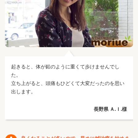
起きると、体が鉛のように重くて歩けませんでし
た。
立ち上がると、頭痛もひどくて大変だったのを思い
出します。
長野県 Ａ.Ｉ.様