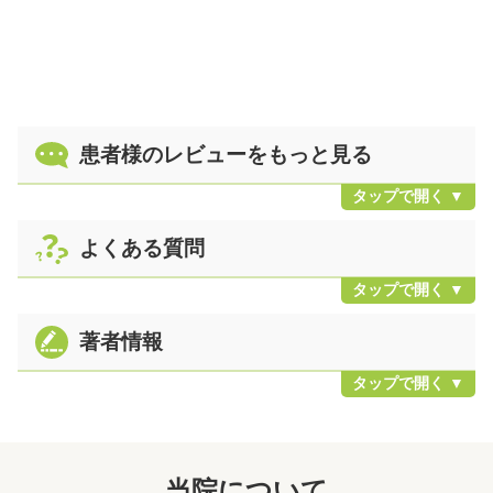
患者様のレビューをもっと見る
よくある質問
著者情報
当院について