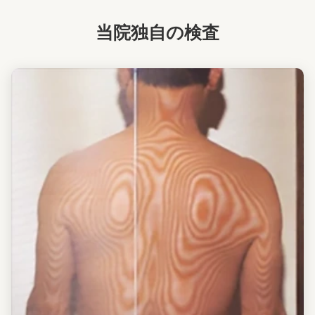
当院独自の検査