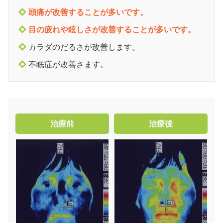
頭痛が改善することが多いです。
目の疲れや眩しさが改善することが多いです。
カラダのだるさが改善します。
不眠症が改善さます。
治療前
治療後