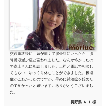
交通事故後に、頭が痛くて脳外科にいったら、脳
脊髄液減少症と言われました。なんか怖かったの
で森上さんに相談しました。上司と電話で相談し
てもらい、ゆっくり休むことができました。後遺
症がこわかったのですが、早めに鍼治療を始めた
ので良かったと思います。ありがとうございまし
た。
長野県 Ａ.Ｉ.様