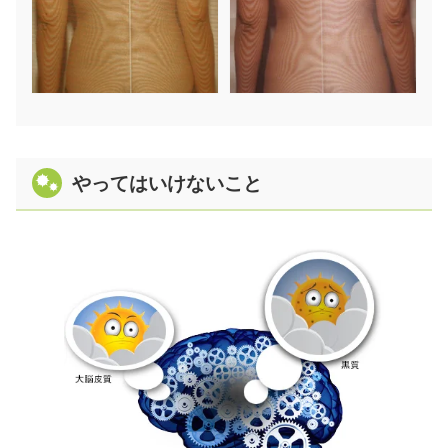
やってはいけないこと