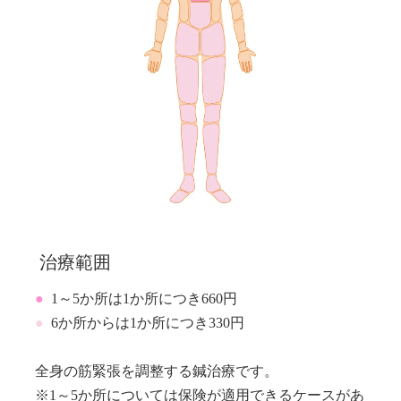
治療範囲
●
1～5か所は1か所につき660円
●
6か所からは1か所につき330円
全身の筋緊張を調整する鍼治療です。
※1～5か所については保険が適用できるケースがあ