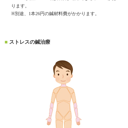
ります。
※別途、1本26円の鍼材料費がかかります。
ストレスの鍼治療