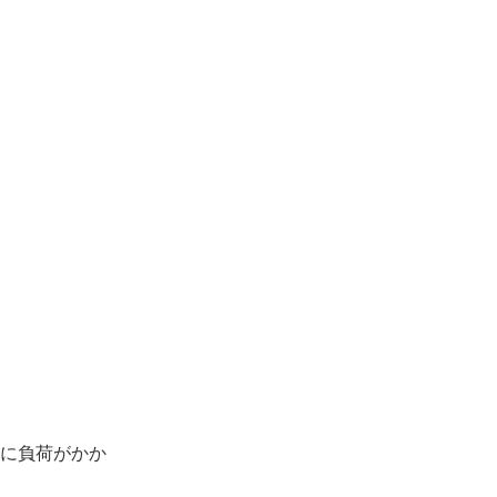
に負荷がかか