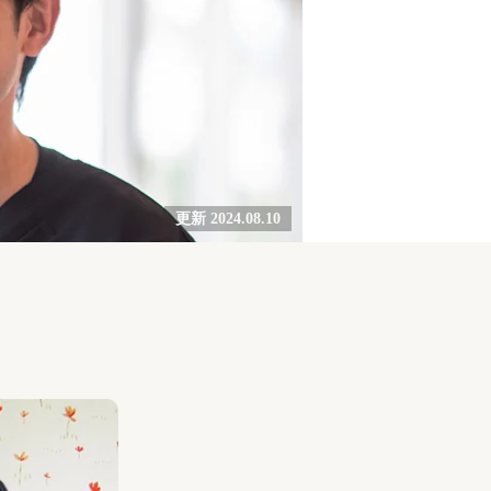
更新 2024.08.10