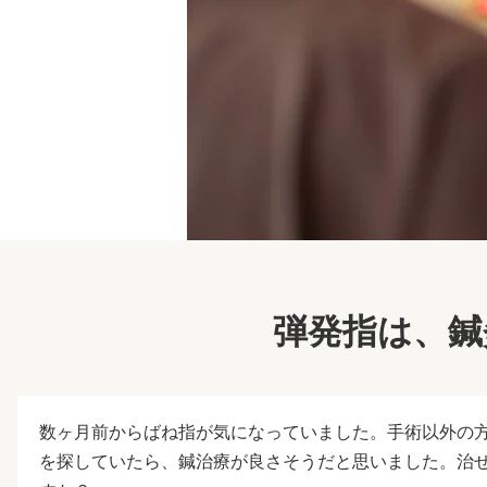
弾発指は、鍼
数ヶ月前からばね指が気になっていました。手術以外の
を探していたら、鍼治療が良さそうだと思いました。治