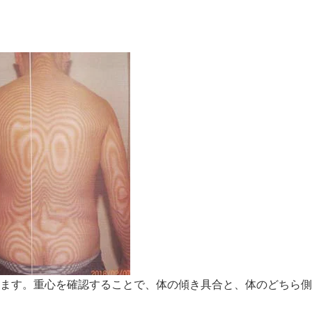
ます。重心を確認することで、体の傾き具合と、体のどちら側