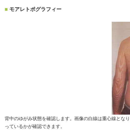
モアレトポグラフィー
背中のゆがみ状態を確認します。画像の白線は重心線となり
っているかが確認できます。