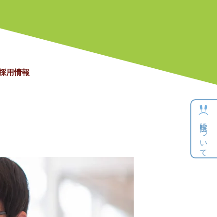
採用情報
当院について