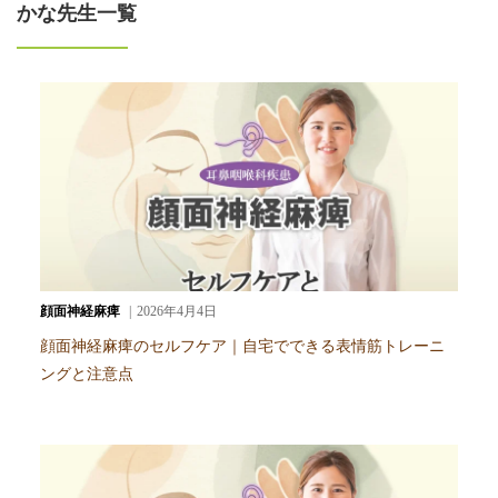
かな先生一覧
顔面神経麻痺
2026年4月4日
顔面神経麻痺のセルフケア｜自宅でできる表情筋トレーニ
ングと注意点