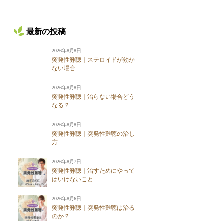
最新の投稿
2026年8月8日
突発性難聴｜ステロイドが効か
ない場合
2026年8月8日
突発性難聴｜治らない場合どう
なる？
2026年8月8日
突発性難聴｜突発性難聴の治し
方
2026年8月7日
突発性難聴｜治すためにやって
はいけないこと
2026年8月6日
突発性難聴｜突発性難聴は治る
のか？