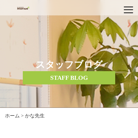
スタッフブログ
STAFF BLOG
ホーム
> かな先生