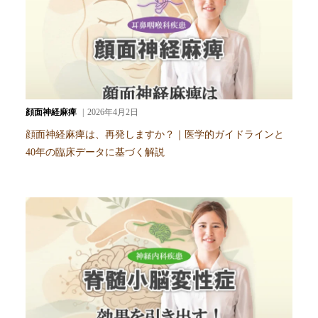
顔面神経麻痺
2026年4月2日
顔面神経麻痺は、再発しますか？｜医学的ガイドラインと
40年の臨床データに基づく解説