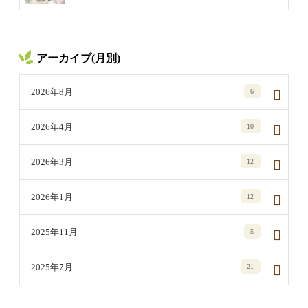
アーカイブ(月別)
2026年8月
6
2026年4月
10
2026年3月
12
2026年1月
12
2025年11月
5
2025年7月
21