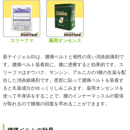
スリーファ
薬用オンセンス
新テイジェルIDは、腰痛ベルトと相性の良い消炎鎮痛剤で
す。腰痛ベルト装着前に、腰に塗擦すると効果的です。ス
リーファはオウバク、サンシン、アルニカの3種の生薬を配
合した消炎鎮痛剤です。患部に貼って腰痛ベルトを装着す
ると生薬成分がゆっくりしみこみます。薬用オンセンスを
使って半身浴をすることで、腰のインナーマッスルの緊張
が取れるので腰痛の回復を早めることができます。