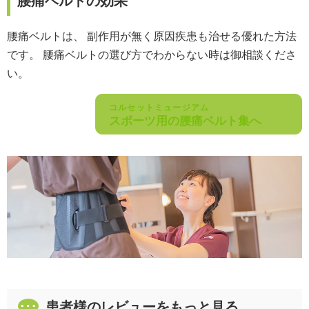
腰痛ベルトの効果
腰痛ベルトは、 副作用が無く原因疾患も治せる優れた方法
です。 腰痛ベルトの選び方でわからない時は御相談くださ
い。
コルセットミュージアム
スポーツ用の腰痛ベルト集へ
患者様のレビューをもっと見る