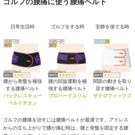
ゴルフの腰痛に使う腰痛ベルト
日常生活時
ゴルフをする時
安静を保てる時
腰から骨盤を補強
腰の回旋運動を補
関節の動きを取り
する腰痛ベルト
強する腰痛ベルト
戻す腰痛ベルト
バックレスキュー
プロハードスリム
サクロフィックス
ベルトチタン
ゴルフの腰痛を治すには腰痛ベルトが最適です。アドレス
からの立ち上がりで腰が痛む時は、腰と骨盤を固定する腰