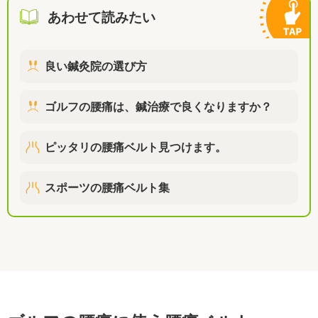
あわせて読みたい
良い鍼灸院の選び方
ゴルフの腰痛は、鍼治療で良くなりますか？
ピッタリの腰痛ベルト見つけます。
スポーツの腰痛ベルト集