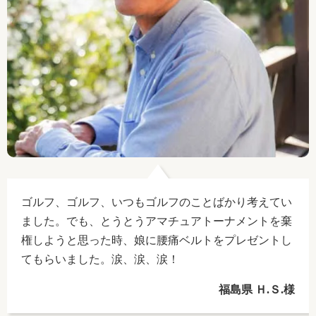
ゴルフ、ゴルフ、いつもゴルフのことばかり考えてい
ました。でも、とうとうアマチュアトーナメントを棄
権しようと思った時、娘に腰痛ベルトをプレゼントし
てもらいました。涙、涙、涙！
福島県 Ｈ.Ｓ.様