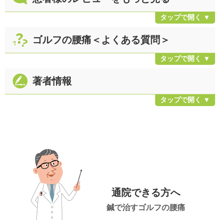
ゴルフの腰痛＜よくある質問＞
著者情報
通院できる方へ
鍼で治すゴルフの腰痛