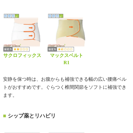
サクロフィックス
マックスベルト
R1
安静を保つ時は、お腹からも補強できる幅の広い腰痛ベル
トがおすすめです。ぐらつく椎間関節をソフトに補強でき
ます。
シップ薬とリハビリ