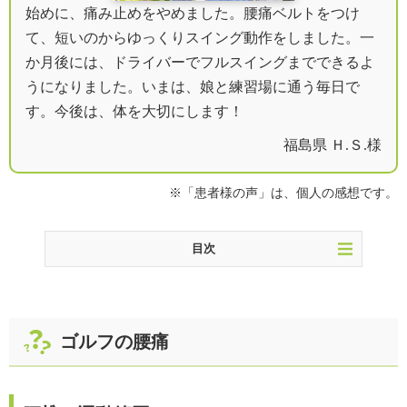
始めに、痛み止めをやめました。腰痛ベルトをつけ
て、短いのからゆっくりスイング動作をしました。一
か月後には、ドライバーでフルスイングまでできるよ
うになりました。いまは、娘と練習場に通う毎日で
す。今後は、体を大切にします！
福島県 Ｈ.Ｓ.様
※「患者様の声」は、個人の感想です。
目次
ゴルフの腰痛
ゴルフの腰痛を治す！
ゴルフの腰痛
患者様のレビューをもっと見る
ゴルフの腰痛＜よくある質問＞