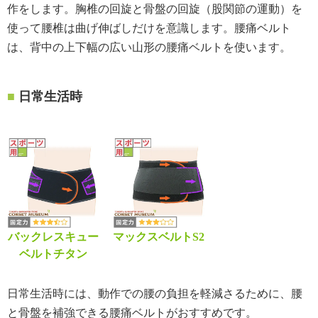
作をします。胸椎の回旋と骨盤の回旋（股関節の運動）を
使って腰椎は曲げ伸ばしだけを意識します。腰痛ベルト
は、背中の上下幅の広い山形の腰痛ベルトを使います。
日常生活時
バックレスキュー
マックスベルトS2
ベルトチタン
日常生活時には、動作での腰の負担を軽減さるために、腰
と骨盤を補強できる腰痛ベルトがおすすめです。