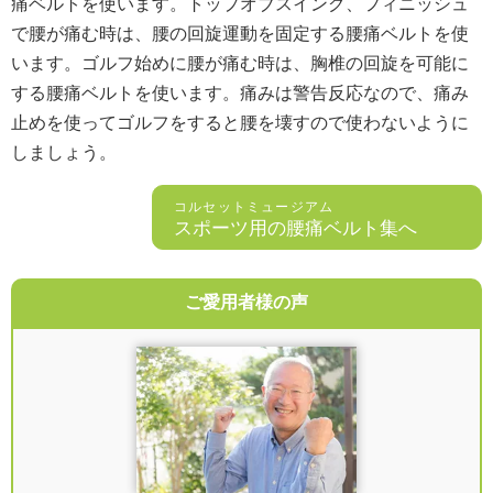
痛ベルトを使います。トップオブスイング、フィニッシュ
で腰が痛む時は、腰の回旋運動を固定する腰痛ベルトを使
います。ゴルフ始めに腰が痛む時は、胸椎の回旋を可能に
する腰痛ベルトを使います。痛みは警告反応なので、痛み
止めを使ってゴルフをすると腰を壊すので使わないように
しましょう。
コルセットミュージアム
スポーツ用の腰痛ベルト集へ
ご愛用者様の声