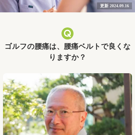
更新 2024.09.16
ゴルフの腰痛は、腰痛ベルトで良くな
りますか？