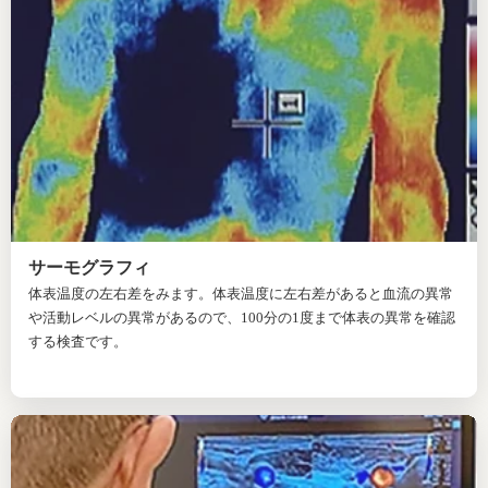
サーモグラフィ
体表温度の左右差をみます。体表温度に左右差があると血流の異常
や活動レベルの異常があるので、100分の1度まで体表の異常を確認
する検査です。