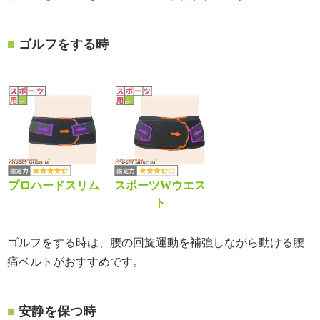
ゴルフをする時
プロハードスリム
スポーツWウエス
ト
ゴルフをする時は、腰の回旋運動を補強しながら動ける腰
痛ベルトがおすすめです。
安静を保つ時