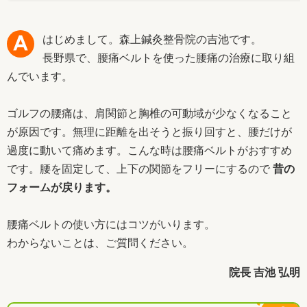
はじめまして。森上鍼灸整骨院の吉池です。
長野県で、腰痛ベルトを使った腰痛の治療に取り組
んでいます。
ゴルフの腰痛は、肩関節と胸椎の可動域が少なくなること
が原因です。無理に距離を出そうと振り回すと、腰だけが
過度に動いて痛めます。こんな時は腰痛ベルトがおすすめ
です。腰を固定して、上下の関節をフリーにするので
昔の
フォームが戻ります。
腰痛ベルトの使い方にはコツがいります。
わからないことは、ご質問ください。
院長 吉池 弘明