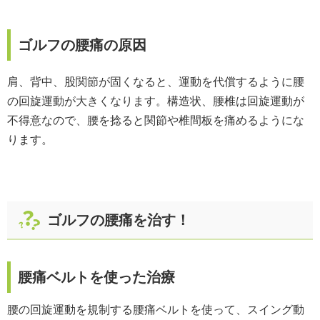
ゴルフの腰痛の原因
肩、背中、股関節が固くなると、運動を代償するように腰
の回旋運動が大きくなります。構造状、腰椎は回旋運動が
不得意なので、腰を捻ると関節や椎間板を痛めるようにな
ります。
ゴルフの腰痛を治す！
腰痛ベルトを使った治療
腰の回旋運動を規制する腰痛ベルトを使って、スイング動