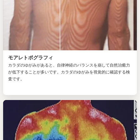
モアレトポグラフィ
カラダのゆがみがあると、自律神経のバランスを崩して自然治癒力
が低下することが多いです。カラダのゆがみを視覚的に確認する検
査です。