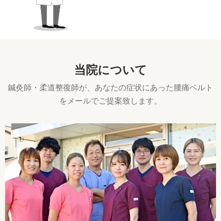
当院について
鍼灸師・柔道整復師が、あなたの症状にあった腰痛ベルト
をメールでご提案致します。