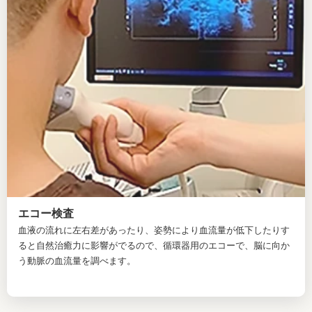
エコー検査
血液の流れに左右差があったり、姿勢により血流量が低下したりす
ると自然治癒力に影響がでるので、循環器用のエコーで、脳に向か
う動脈の血流量を調べます。