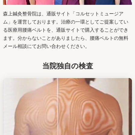
森上鍼灸整骨院は、通販サイト「コルセットミュージア
ム」を運営しております。治療の一環としてご提案してい
る医療用腰痛ベルトを、通販サイトで購入することができ
ます。分からないことがありましたら、腰痛ベルトの無料
メール相談にてお問い合わせください。
当院独自の検査