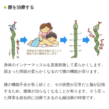
腰を治療する
身体のインナーマッスルを直接刺激して柔らかくします。
固まった関節が柔らかくなるので腰の機能が戻ります。
腰の機能不全が長く続くと、その状態が正常だと脳が記憶
するため、腰痛が治らなくなることが有ります。そう言っ
た障害を総合的に治療できるのも鍼治療の特徴です。