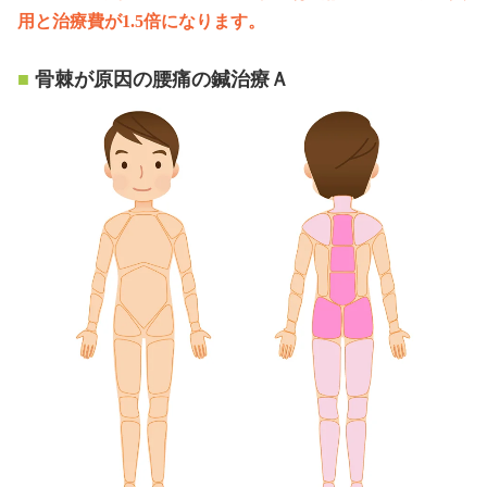
用と治療費が1.5倍になります。
骨棘が原因の腰痛の鍼治療Ａ