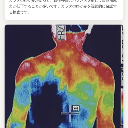
カラダのゆがみがあると、自律神経のバランスを崩して自然治癒
力が低下することが多いです。カラダのゆがみを視覚的に確認す
る検査です。