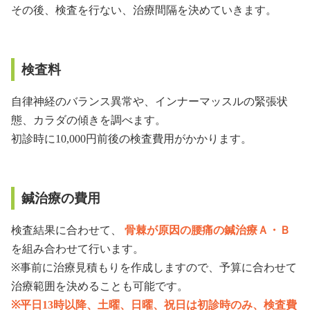
その後、検査を行ない、治療間隔を決めていきます。
検査料
自律神経のバランス異常や、インナーマッスルの緊張状
態、カラダの傾きを調べます。
初診時に10,000円前後の検査費用がかかります。
鍼治療の費用
検査結果に合わせて、
骨棘が原因の腰痛の鍼治療Ａ・Ｂ
を組み合わせて行います。
※事前に治療見積もりを作成しますので、予算に合わせて
治療範囲を決めることも可能です。
※平日13時以降、土曜、日曜、祝日は初診時のみ、検査費