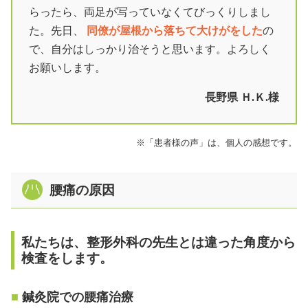
らったら、両足が写っていなくてびっくりしまし
た。先日、
同僚が屋根から落ちて大けがをした
の
で、自分はしっかり治そうと思います。よろしく
お願いします。
長野県 Ｈ.Ｋ.様
※「患者様の声」は、個人の感想です。
腰痛の原因
私たちは、整形外科の先生とは違った角度から
検査をします。
鍼灸院での腰痛治療