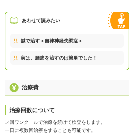
あわせて読みたい
鍼で治す＜自律神経失調症＞
実は、腰痛を治すのは簡単でした！
治療費
治療回数について
14回ワンクールで治療を続けて検査をします。
一日に複数回治療をすることも可能です。