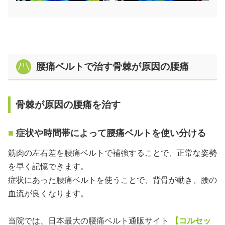
腰痛ベルトで治す骨棘が原因の腰痛
骨棘が原因の腰痛を治す
症状や時間帯によって腰痛ベルトを使い分ける
筋肉の左右差を腰痛ベルトで補強することで、正常な姿勢
を早く記憶できます。
症状にあった腰痛ベルトを使うことで、背骨が動き、腰の
血流が良くなります。
当院では、日本最大の腰痛ベルト通販サイト
【コルセッ