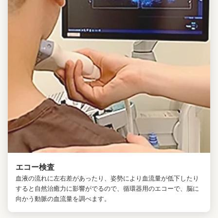
エコー検査
血液の流れに左右差があったり、姿勢により血流量が低下したり
すると自然治癒力に影響がでるので、循環器用のエコーで、脳に
向かう動脈の血流量を調べます。