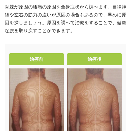
骨棘が原因の腰痛の原因を全身症状から調べます。自律神
経や左右の筋力の違いが原因の場合もあるので、早めに原
因を探しましょう。原因を調べて治療をすることで、健康
な腰を取り戻すことができます。
治療前
治療後