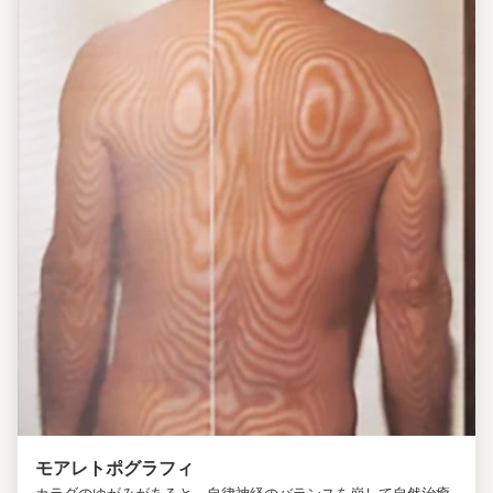
モアレトポグラフィ