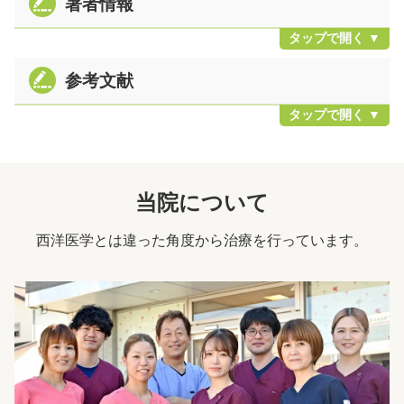
著者情報
参考文献
当院について
西洋医学とは違った角度から治療を行っています。