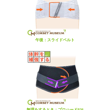
午後：スライドベルト
無理をするとき：プロハード026