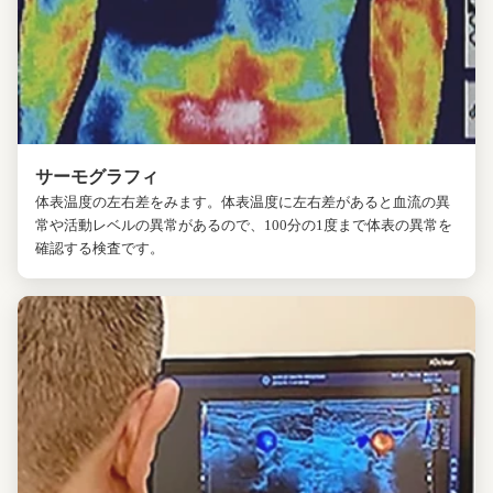
サーモグラフィ
体表温度の左右差をみます。体表温度に左右差があると血流の異
常や活動レベルの異常があるので、100分の1度まで体表の異常を
確認する検査です。