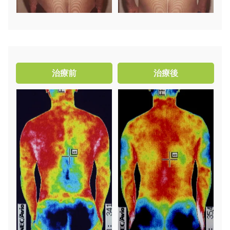
治療前
治療後