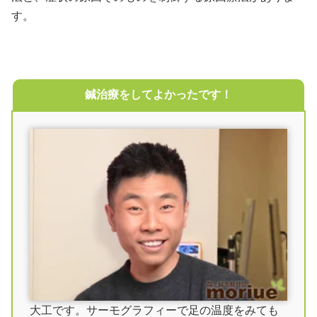
す。
鍼治療をしてよかったです！
大工です。サーモグラフィーで足の温度をみても