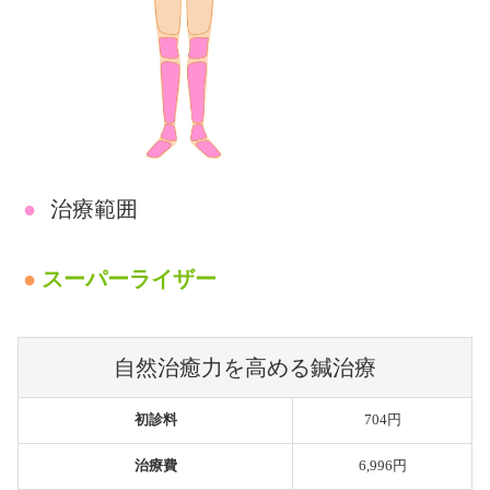
●
治療範囲
●
スーパーライザー
自然治癒力を高める鍼治療
初診料
704円
治療費
6,996円