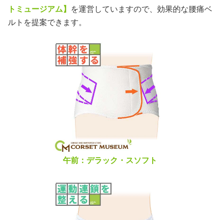
トミュージアム】
を運営していますので、効果的な腰痛ベ
ルトを提案できます。
午前：デラック・スソフト