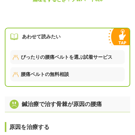
あわせて読みたい
ぴったりの腰痛ベルトを選ぶ試着サービス
腰痛ベルトの無料相談
鍼治療で治す骨棘が原因の腰痛
原因を治療する