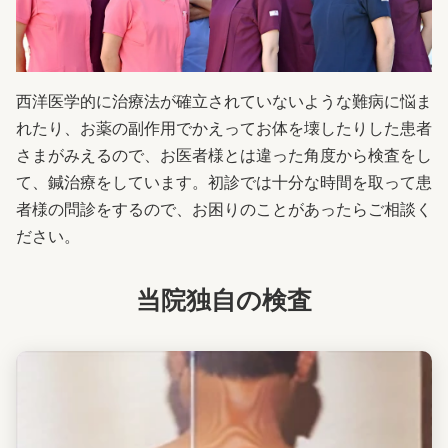
西洋医学的に治療法が確立されていないような難病に悩ま
れたり、お薬の副作用でかえってお体を壊したりした患者
さまがみえるので、お医者様とは違った角度から検査をし
て、鍼治療をしています。初診では十分な時間を取って患
者様の問診をするので、お困りのことがあったらご相談く
ださい。
当院独自の検査