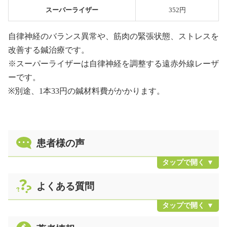
スーパーライザー
352円
自律神経のバランス異常や、筋肉の緊張状態、ストレスを
改善する鍼治療です。
※スーパーライザーは自律神経を調整する遠赤外線レーザ
ーです。
※別途、1本33円の鍼材料費がかかります。
患者様の声
よくある質問