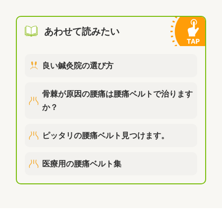
あわせて読みたい
良い鍼灸院の選び方
骨棘が原因の腰痛は腰痛ベルトで治ります
か？
ピッタリの腰痛ベルト見つけます。
医療用の腰痛ベルト集