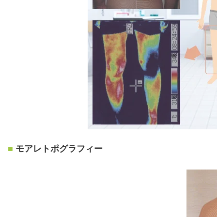
モアレトポグラフィー