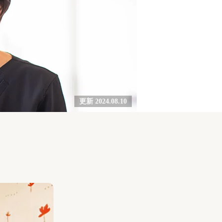
更新 2024.08.10