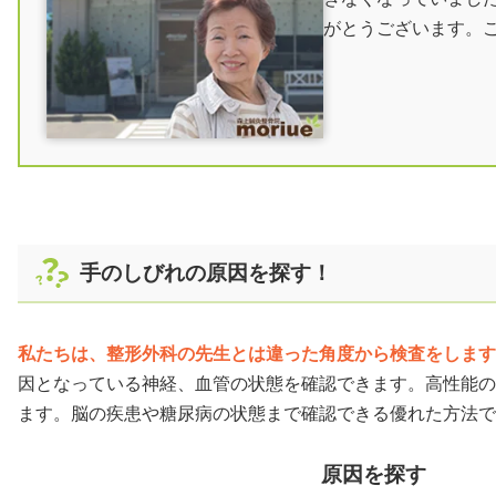
がとうございます。
手のしびれの原因を探す！
私たちは、整形外科の先生とは違った角度から検査をします
因となっている神経、血管の状態を確認できます。高性能の
ます。脳の疾患や糖尿病の状態まで確認できる優れた方法で
原因を探す