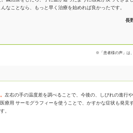
こんなことなら、もっと早く治療を始めれば良かったです。
長野
※「患者様の声」は
。
左右の手の温度差を調べることで、今後の、しびれの進行や
医療用 サーモグラフィーを使うことで、かすかな症状も発見
す。