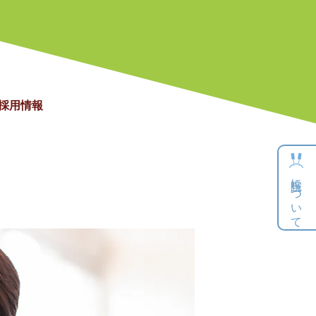
採用情報
当院について