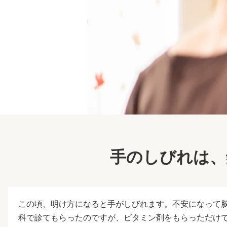
手のしびれは、
この頃、明け方になると手がしびれます。不安になって
科で診てもらったのですが、ビタミン剤をもらっただけ