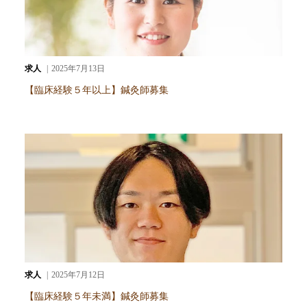
求人
2025年7月13日
【臨床経験５年以上】鍼灸師募集
求人
2025年7月12日
【臨床経験５年未満】鍼灸師募集