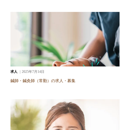
求人
2025年7月14日
鍼師・鍼灸師（常勤）の求人・募集