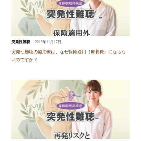
突発性難聴
2025年11月17日
突発性難聴の鍼治療は、なぜ保険適用（療養費）にならな
いのですか？