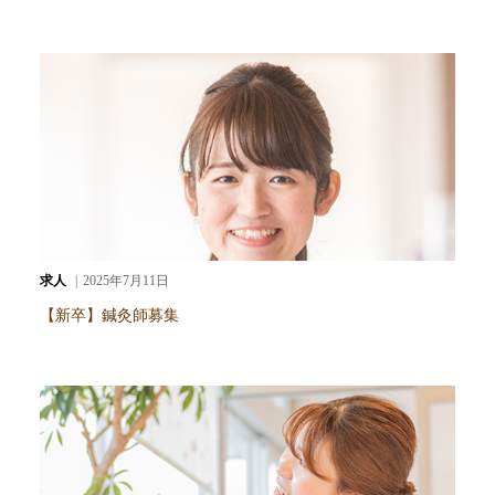
求人
2025年7月11日
【新卒】鍼灸師募集