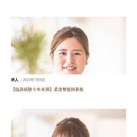
求人
2025年7月8日
【臨床経験５年未満】柔道整復師募集