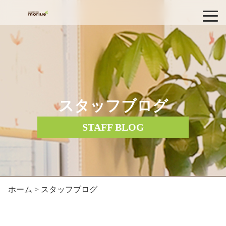
スタッフブログ
STAFF BLOG
ホーム
> スタッフブログ