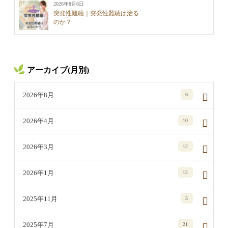
2026年8月6日
突発性難聴｜突発性難聴は治る
のか？
アーカイブ(月別)
2026年8月
6
2026年4月
10
2026年3月
12
2026年1月
12
2025年11月
5
2025年7月
21