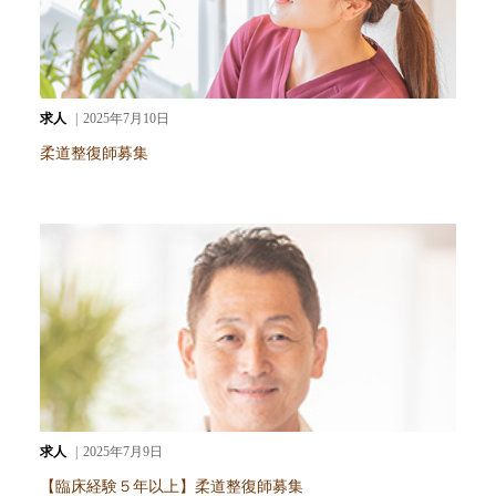
求人
2025年7月10日
柔道整復師募集
求人
2025年7月9日
【臨床経験５年以上】柔道整復師募集