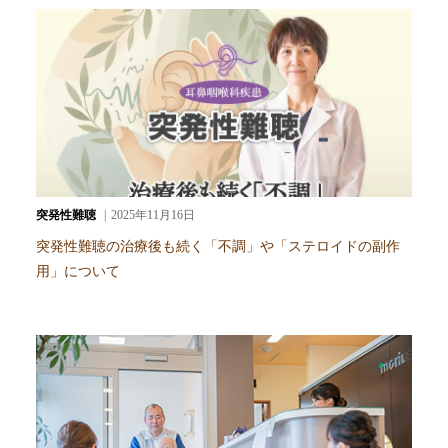
突発性難聴
2025年11月16日
突発性難聴の治療後も続く「不調」や「ステロイドの副作
用」について