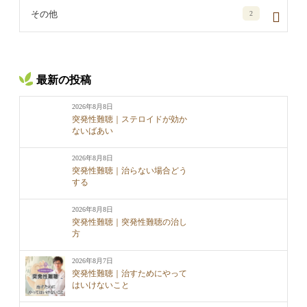
その他
2
最新の投稿
2026年8月8日
突発性難聴｜ステロイドが効か
ないばあい
2026年8月8日
突発性難聴｜治らない場合どう
する
2026年8月8日
突発性難聴｜突発性難聴の治し
方
2026年8月7日
突発性難聴｜治すためにやって
はいけないこと