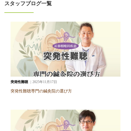
スタッフブログ一覧
突発性難聴
2025年11月17日
突発性難聴専門の鍼灸院の選び方