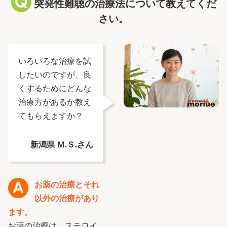
突発性難聴の治療法について教えてくだ
さい。
いろいろな治療を試
したいのですが、良
くするためにどんな
治療方があるか教え
てもらえますか？
新潟県 Ｍ.Ｓ.さん
お薬の治療とそれ
以外の治療があり
ます。
お薬の治療は、ステロイ