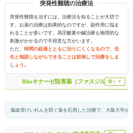
突発性難聴の治療法
突発性難聴を治すには、治療法を知ることが大切で
す。お薬の治療は効果的なのですが、副作用に悩ま
れることが多いです。高圧酸素や鍼治療も物理的な
刺激がかかるので不得意な方がいます。
ただ、
時間の経過とともに治りにくくなるので、先
生と相談しながらできることは前倒しで治療をしま
しょう。
Rhoキナーゼ阻害薬（ファスジル）
脳血管けいれんを防ぐ薬を応用した治療で、大阪大学か