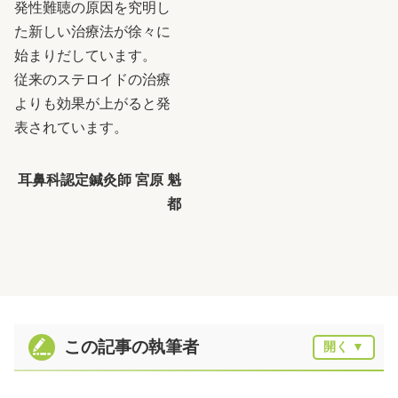
発性難聴の原因を究明し
た新しい治療法が徐々に
始まりだしています。
従来のステロイドの治療
よりも効果が上がると発
表されています。
耳鼻科認定鍼灸師 宮原 魁
都
この記事の執筆者